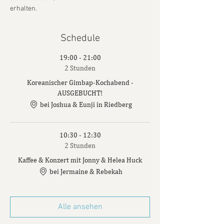
erhalten.
Schedule
19:00 - 21:00
2 Stunden
Koreanischer Gimbap-Kochabend -
AUSGEBUCHT!
bei Joshua & Eunji in Riedberg
10:30 - 12:30
2 Stunden
Kaffee & Konzert mit Jonny & Helea Huck
bei Jermaine & Rebekah
Alle ansehen