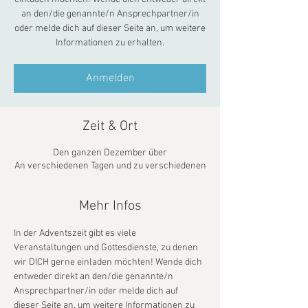
an den/die genannte/n Ansprechpartner/in
oder melde dich auf dieser Seite an, um weitere
Informationen zu erhalten.
Anmelden
Zeit & Ort
Den ganzen Dezember über
An verschiedenen Tagen und zu verschiedenen
Mehr Infos
In der Adventszeit gibt es viele 
Veranstaltungen und Gottesdienste, zu denen 
wir DICH gerne einladen möchten! Wende dich 
entweder direkt an den/die genannte/n 
Ansprechpartner/in oder melde dich auf 
dieser Seite an, um weitere Informationen zu 