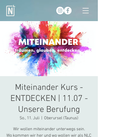
Miteinander Kurs -
ENTDECKEN | 11.07 -
Unsere Berufung
So., 11. Juli
  |  
Oberursel (Taunus)
Wir wollen miteinander unterwegs sein.
Wo kommen wir her und wo wollen wir als NLC