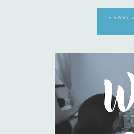
Dieser Wohnzim