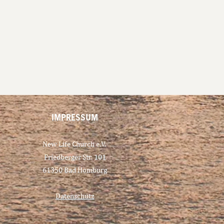
IMPRESSUM
New Life Church e.V.
Friedberger Str. 101
61350 Bad Homburg
Datenschutz