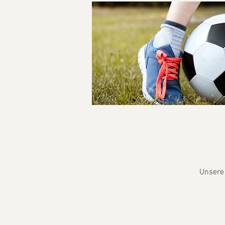
Unsere 