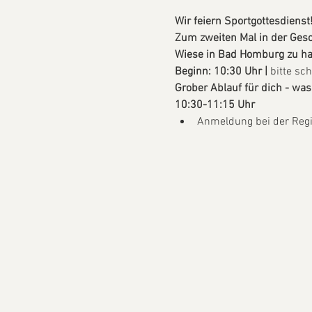
Wir feiern Sportgottesdienst!
Zum zweiten Mal in der Ges
Wiese in Bad Homburg zu habe
Beginn: 10:30 Uhr |
 bitte sc
Grober Ablauf für dich - was 
10:30-11:15 Uhr 
Anmeldung bei der Regi