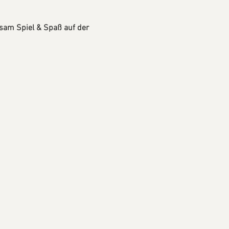
sam Spiel & Spaß auf der 