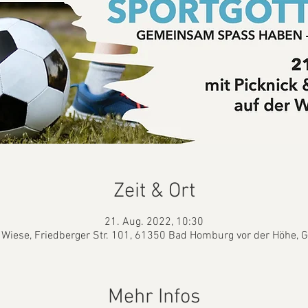
Zeit & Ort
21. Aug. 2022, 10:30
Wiese, Friedberger Str. 101, 61350 Bad Homburg vor der Höhe,
Mehr Infos