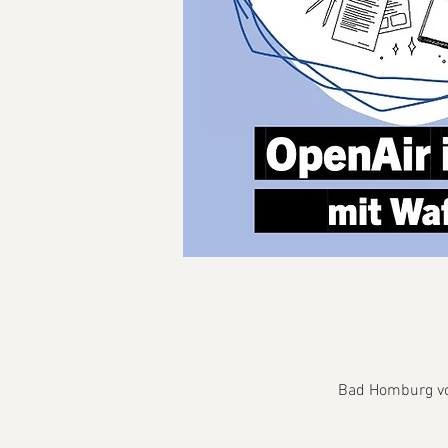
Bad Homburg vo