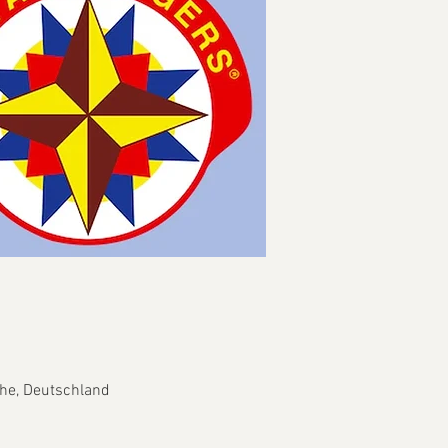
he, Deutschland