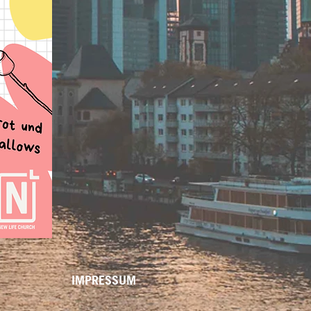
IMPRESSUM